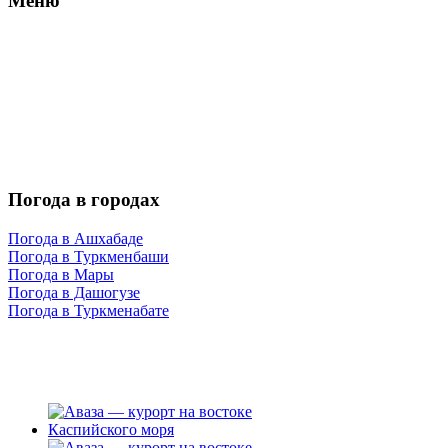
Меню
Погода в городах
Погода в Ашхабаде
Погода в Туркменбаши
Погода в Мары
Погода в Дашогузе
Погода в Туркменабате