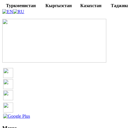
Туркменистан
Кыргызстан
Казахстан
Таджик