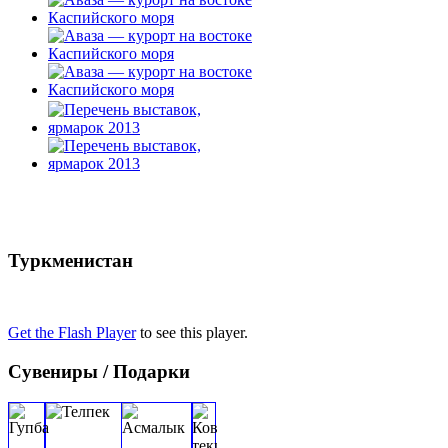
Туркменистан
Get the Flash Player
to see this player.
Сувениры / Подарки